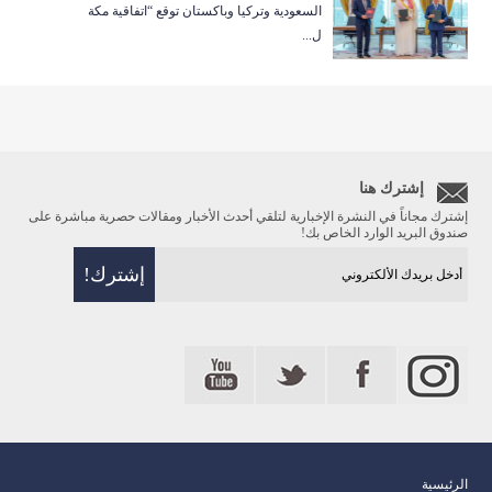
السعودية وتركيا وباكستان توقع “اتفاقية مكة
ل...
إشترك هنا
إشترك مجاناً في النشرة الإخبارية لتلقي أحدث الأخبار ومقالات حصرية مباشرة على
صندوق البريد الوارد الخاص بك!
الرئيسية