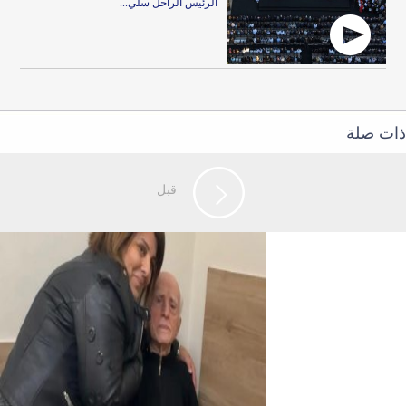
الرئيس الراحل سلي...
ذات صلة
قبل