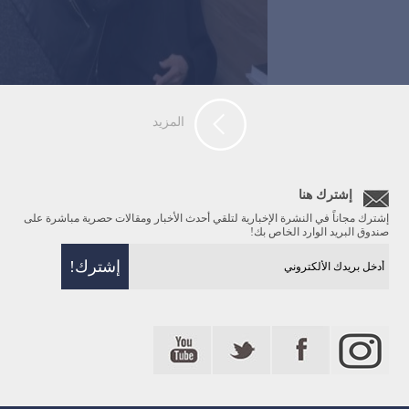
المزيد
إشترك هنا
إشترك مجاناً في النشرة الإخبارية لتلقي أحدث الأخبار ومقالات حصرية مباشرة على
صندوق البريد الوارد الخاص بك!