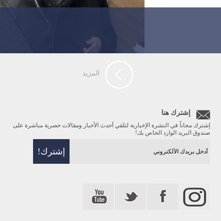
المزيد
إشترك هنا
إشترك مجاناً في النشرة الإخبارية لتلقي أحدث الأخبار ومقالات حصرية مباشرة على
صندوق البريد الوارد الخاص بك!