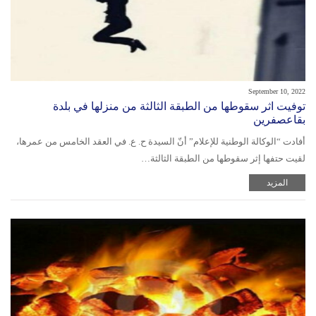
September 10, 2022
توفيت اثر سقوطها من الطبقة الثالثة من منزلها في بلدة
بقاعصفرين
أفادت “الوكالة الوطنية للإعلام” أنّ السيدة ح. ع. في العقد الخامس من عمرها،
لقيت حتفها إثر سقوطها من الطبقة الثالثة…
المزيد