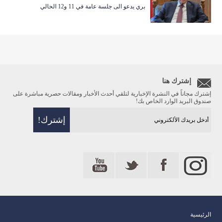
بري يدعو الى جلسة عامة في 11 و12 الحالي
إشترك هنا
إشترك مجاناً في النشرة الإخبارية لتلقي أحدث الأخبار ومقالات حصرية مباشرة على
صندوق البريد الوارد الخاص بك!
الرئيسية