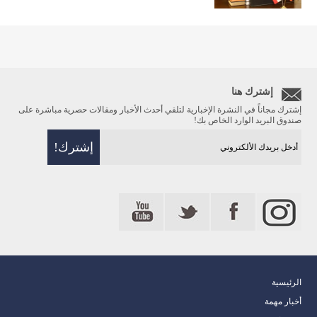
إشترك هنا
إشترك مجاناً في النشرة الإخبارية لتلقي أحدث الأخبار ومقالات حصرية مباشرة على
صندوق البريد الوارد الخاص بك!
الرئيسية
أخبار مهمة