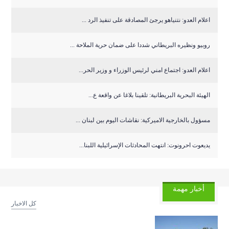
اعلام العدو: نتنياهو يرجئ المصادقة على تنفيذ الرد ...
روبيو ونظيره البريطاني شددا على ضمان حرية الملاحة ...
اعلام العدو: اجتماع امني لرئيس الوزراء و وزير الحر...
الهيئة البحرية البريطانية: تلقينا بلاغا عن واقعة ع...
مسؤول بالخارجية الاميركية: نقاشات اليوم بين لبنان ...
يديعوت احرونوت: انتهت المحادثات الإسرائيلية اللبنا...
أخبار مهمة
كل الاخبار