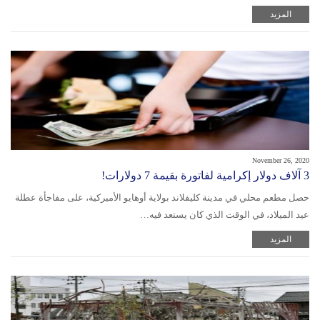
المزيد
November 26, 2020
3 آلاف دولار إكرامية لفاتورة بقيمة 7 دولارات!
حصل مطعم محلي في مدينة كليفلاند بولاية أوهايو الأميركية، على مفاجأة عطلة
عيد الميلاد، في الوقت الذي كان يستعد فيه…
المزيد