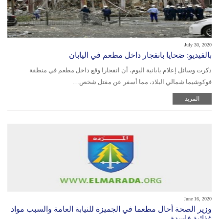
July 30, 2020
بالفيديو: ضحايا بانفجار داخل مطعم في اليابان
ذكرت وسائل إعلام يابانية اليوم، أن انفجارا وقع داخل مطعم في منطقة
فوكوشيما شمالي البلاد، مما أسفر عن مقتل شخص…
المزيد
June 16, 2020
‫وزير الصحة أحال مطعما في الجميزة للنيابة العامة والسبب مواد
غذائية فاسدة‬