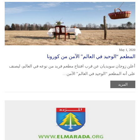
May 1, 2020
المطعم “الوحيد في العالم” الآمن من كورونا
أعلن زوجان سويديان عن قرب افتتاح مطعم فريد من نوعه في العالم، ليصنف
على أنه المطعم “الوحيد في العالم” الآمن…
المزيد