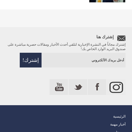
إشترك هنا
إشترك مجاناً في النشرة الإخبارية لتلقي أحدث الأخبار ومقالات حصرية مباشرة على
صندوق البريد الوارد الخاص بك!
الرئيسية
أخبار مهمة