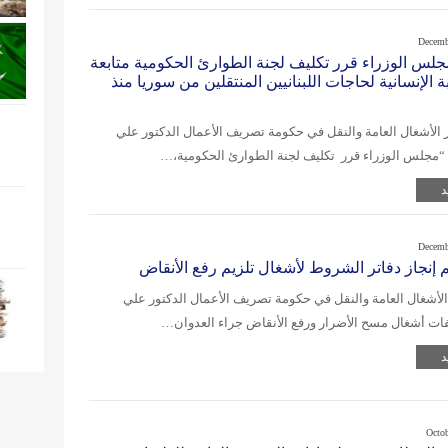
Decemb
جلس الوزراء قرر تكليف لجنة الطوارئ الحكومية متابعة
ة الإنسانية لحاجات اللبنانيين المنتقلين من سوريا منذ
 الأشغال العامة والنقل في حكومة تصريف الأعمال الدكتور علي
 “مجلس الوزراء قرر تكليف لجنة الطوارئ الحكومية،…
د
Decemb
م إنجاز دفاتر الشروط لأشغال تلزيم رفع الأنقاض
 الأشغال العامة والنقل في حكومة تصريف الأعمال الدكتور علي
ات أشغال مسح الأضرار ورفع الأنقاض جراء العدوان…
د
Octob