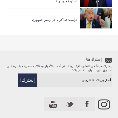
تستهدف اي دولة
ترامب: قد أكون آخر رئيس جمهوري
إشترك هنا
إشترك مجاناً في النشرة الإخبارية لتلقي أحدث الأخبار ومقالات حصرية مباشرة على
صندوق البريد الوارد الخاص بك!