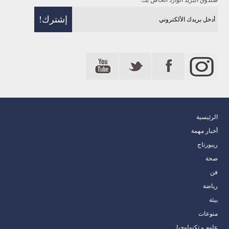
صندوق البريد الوارد الخاص بك!
الرئيسية
أخبار مهمة
ريبورتاج
صحة
فن
رياضة
بيئة
منوعات
علوم و تكنولوجيا