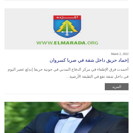
March 2, 2022
إخماد حريق داخل شقة في صربا كسروان
أخمدت فرق الإطفاء في مركز الدفاع المدني في جونية حريقا إندلع عصر اليوم
في داخل شقة تقع في الطبقة الأرضية…
المزيد