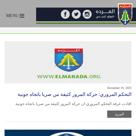
MENU
November 19, 2025
التحكم المروري: حركة المرور كثيفة من صربا باتجاه جونية
افادت غرفة التحكم المروري ان حركة المرور كثيفة من صربا باتجاه جونية.
المزيد