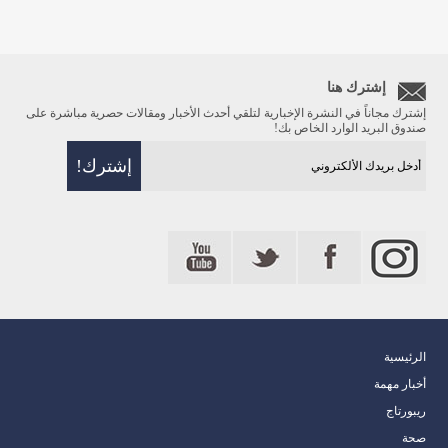
إشترك هنا
إشترك مجاناً في النشرة الإخبارية لتلقي أحدث الأخبار ومقالات حصرية مباشرة على
صندوق البريد الوارد الخاص بك!
الرئيسية
أخبار مهمة
ريبورتاج
صحة