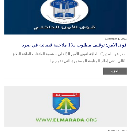
December 4, 2023
قوى الامن: توقيف مطلوب بـ13 ملاحقة قضائية في صربا
صدر عن المديريّة العامّة لقوى الأمن الدّاخلي – شعبة العلاقات العامّة البلاغ
التّالي: “في إطار المتابعة المستمرة التي تقوم بها…
المزيد
March 17, 2023