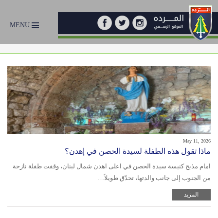
MENU
May 11, 2026
ماذا تقول هذه الطفلة لسيدة الحصن في إهدن؟
امام مذبح كنيسة سيدة الحصن في اعلى اهدن شمال لبنان، وقفت طفلة نازحة
من الجنوب إلى جانب والدتها، تحدّق طويلاً…
المزيد