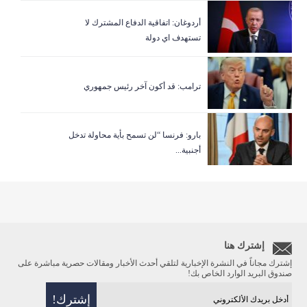
أردوغان: اتفاقية الدفاع المشترك لا
تستهدف اي دولة
ترامب: قد أكون آخر رئيس جمهوري
بارو: فرنسا “لن تسمح بأية محاولة تدخل
أجنبية...
إشترك هنا
إشترك مجاناً في النشرة الإخبارية لتلقي أحدث الأخبار ومقالات حصرية مباشرة على
صندوق البريد الوارد الخاص بك!