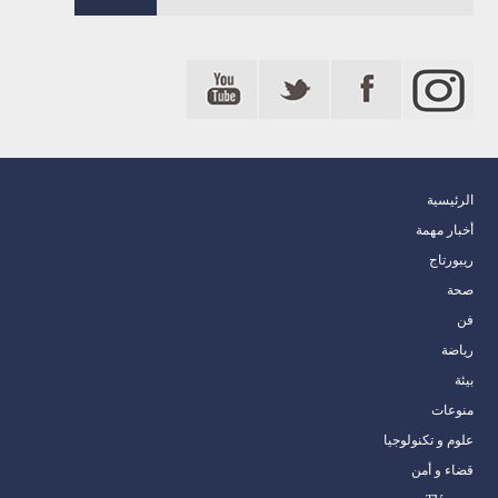
الرئيسية
أخبار مهمة
ريبورتاج
صحة
فن
رياضة
بيئة
منوعات
علوم و تكنولوجيا
قضاء و أمن