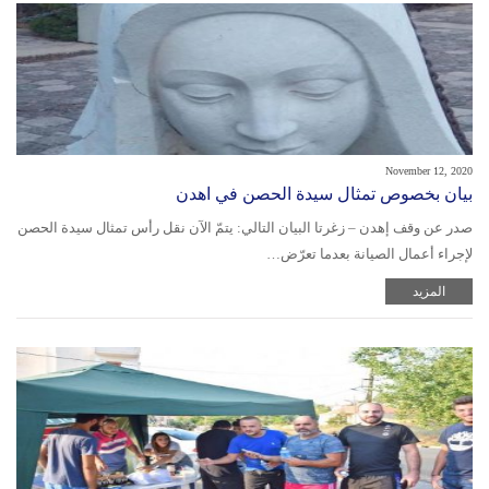
November 12, 2020
بيان بخصوص تمثال سيدة الحصن في اهدن
صدر عن وقف إهدن – زغرتا البيان التالي: يتمّ الآن نقل رأس تمثال سيدة الحصن
لإجراء أعمال الصيانة بعدما تعرّض…
المزيد