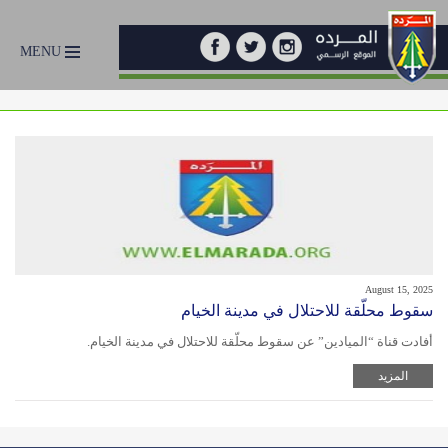
MENU
August 15, 2025
سقوط محلّقة للاحتلال في مدينة الخيام
أفادت قناة “الميادين” عن سقوط محلّقة للاحتلال في مدينة الخيام.
المزيد