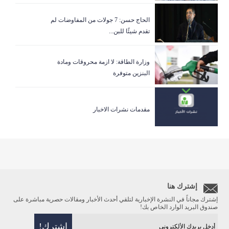
الحاج حسن: 7 جولات من المفاوضات لم
تقدم شيئًا للبن...
وزارة الطاقة: لا ازمة محروقات ومادة
البنزين متوفرة
مقدمات نشرات الاخبار
إشترك هنا
إشترك مجاناً في النشرة الإخبارية لتلقي أحدث الأخبار ومقالات حصرية مباشرة على
صندوق البريد الوارد الخاص بك!