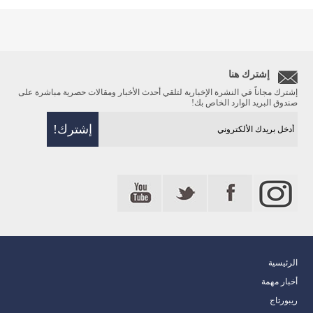
إشترك هنا
إشترك مجاناً في النشرة الإخبارية لتلقي أحدث الأخبار ومقالات حصرية مباشرة على
صندوق البريد الوارد الخاص بك!
الرئيسية
أخبار مهمة
ريبورتاج