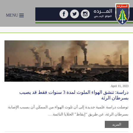
MENU
April 11, 2023
دراسة: تنشق الهواء الملوث لمدة 3 سنوات فقط قد يصيب
بسرطان الرئة
توصلت دراسة علمية جديدة إلى أن تلوث الهواء من الممكن أن يسبب الإصابة
بسرطان الرئة، عن طريق “إيقاظ” الخلايا النائمة….
المزيد