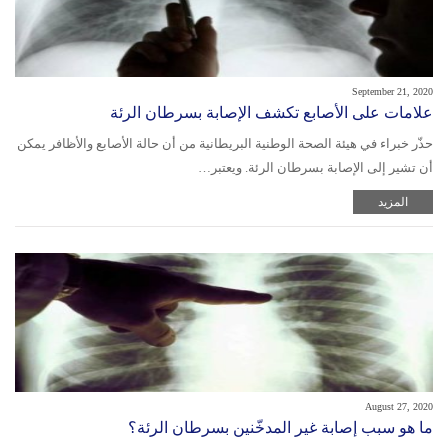
September 21, 2020
علامات على الأصابع تكشف الإصابة بسرطان الرئة
حذّر خبراء في هيئة الصحة الوطنية البريطانية من أن حالة الأصابع والأظافر يمكن
أن تشير إلى الإصابة بسرطان الرئة. ويعتبر…
المزيد
August 27, 2020
ما هو سبب إصابة غير المدخّنين بسرطان الرئة؟