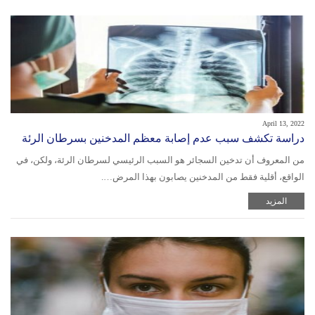
April 13, 2022
دراسة تكشف سبب عدم إصابة معظم المدخنين بسرطان الرئة
من المعروف أن تدخين السجائر هو السبب الرئيسي لسرطان الرئة، ولكن، في
الواقع، أقلية فقط من المدخنين يصابون بهذا المرض….
المزيد