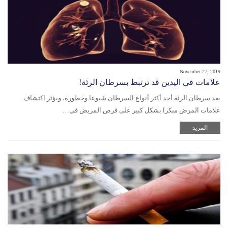
November 27, 2019
علامات في اليدين قد ترتبط بسرطان الرئة!
يعد سرطان الرئة أحد أكثر أنواع السرطان شيوعا وخطورة، ويؤثر اكتشاف
علامات المرض مبكرا بشكل كبير على فرص المريض في…
المزيد