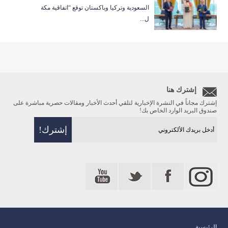
السعودية وتركيا وباكستان توقع “اتفاقية مكة
ل...
إشترك هنا
إشترك مجاناً في النشرة الإخبارية لتلقي أحدث الأخبار ومقالات حصرية مباشرة على
صندوق البريد الوارد الخاص بك!
الرئيسية