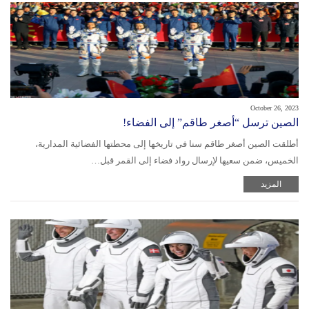
October 26, 2023
الصين ترسل “أصغر طاقم” إلى الفضاء!
أطلقت الصين أصغر طاقم سنا في تاريخها إلى محطتها الفضائية المدارية،
الخميس، ضمن سعيها لإرسال رواد فضاء إلى القمر قبل…
المزيد