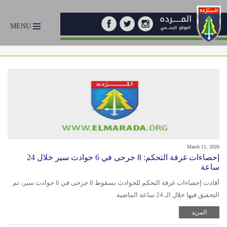
MENU
March 11, 2026
إحصاءات غرفة التحكم: 8 جرحى في 6 حوادث سير خلال 24
ساعة
أفادت إحصاءات غرفة التحكم للحوادث بسقوط 8 جرحى في 6 حوادث سير، تم
التحقيق فيها خلال الـ 24 ساعة الماضية.
المزيد