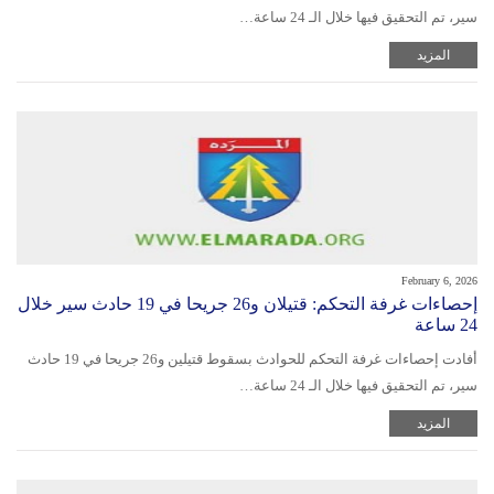
سير، تم التحقيق فيها خلال الـ 24 ساعة…
المزيد
February 6, 2026
إحصاءات غرفة التحكم: قتيلان و26 جريحا في 19 حادث سير خلال
24 ساعة
أفادت إحصاءات غرفة التحكم للحوادث بسقوط قتيلين و26 جريحا في 19 حادث
سير، تم التحقيق فيها خلال الـ 24 ساعة…
المزيد