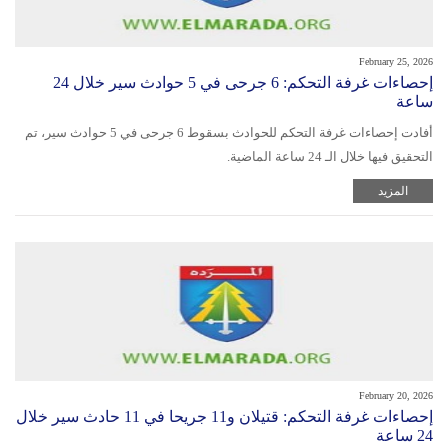
February 25, 2026
إحصاءات غرفة التحكم: 6 جرحى في 5 حوادث سير خلال 24
ساعة
أفادت إحصاءات غرفة التحكم للحوادث بسقوط 6 جرحى في 5 حوادث سير، تم
التحقيق فيها خلال الـ 24 ساعة الماضية.
المزيد
February 20, 2026
إحصاءات غرفة التحكم: قتيلان و11 جريحا في 11 حادث سير خلال
24 ساعة