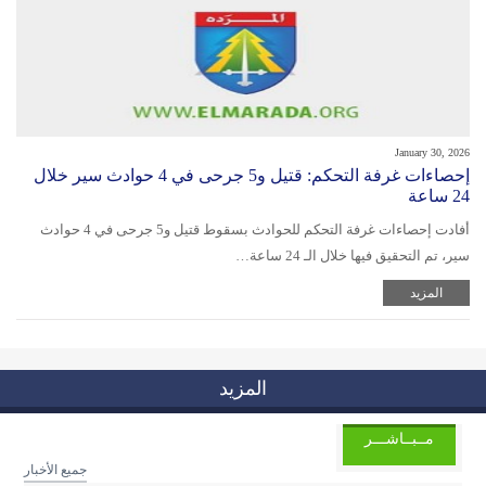
January 30, 2026
إحصاءات غرفة التحكم: قتيل و5 جرحى في 4 حوادث سير خلال
24 ساعة
أفادت إحصاءات غرفة التحكم للحوادث بسقوط قتيل و5 جرحى في 4 حوادث
سير، تم التحقيق فيها خلال الـ 24 ساعة…
المزيد
المزيد
مــبــاشـــر
جميع الأخبار