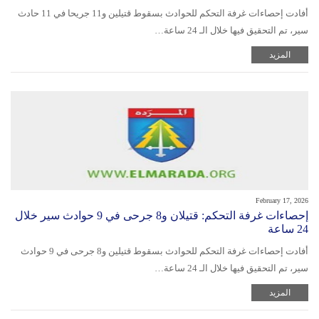
أفادت إحصاءات غرفة التحكم للحوادث بسقوط قتيلين و11 جريحا في 11 حادث
سير، تم التحقيق فيها خلال الـ 24 ساعة…
المزيد
February 17, 2026
إحصاءات غرفة التحكم: قتيلان و8 جرحى في 9 حوادث سير خلال
24 ساعة
أفادت إحصاءات غرفة التحكم للحوادث بسقوط قتيلين و8 جرحى في 9 حوادث
سير، تم التحقيق فيها خلال الـ 24 ساعة…
المزيد