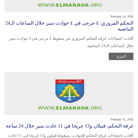
February 14, 2026
التحكم المروري: ٤ جرحى في ٤ حوادث سير خلال الساعات الـ24
الماضية
أفادت احصاءات غرفة التحكم المروري عن سقوط ٤ جرحى في ٤ حوادث سير
خلال الساعات الـ24 الماضية.
المزيد
February 11, 2026
غرفة التحكم: قتيلان و13 جريحا في 11 حادث سير خلال 24 ساعة
أفادت إحصاءات غرفة التحكم للحوادث بسقوط قتيلين و13 جريحا في 11 حادث