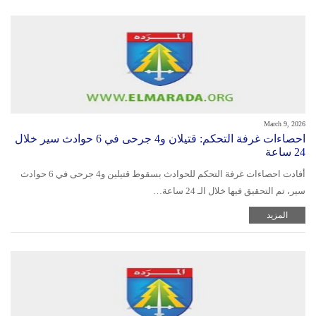
March 9, 2026
احصاءات غرفة التحكم: قتيلان و4 جرحى في 6 حوادث سير خلال
24 ساعة
أفادت احصاءات غرفة التحكم للحوادث بسقوط قتيلين و4 جرحى في 6 حوادث
سير، تم التحقيق فيها خلال الـ 24 ساعة…
المزيد