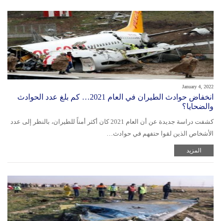
January 4, 2022
انخفاض حوادث الطيران في العام 2021… كم بلغ عدد الحوادث
والضحايا؟
كشفت دراسة جديدة عن أن العام 2021 كان أكثر أمناً للطيران، بالنظر إلى عدد
الأشخاص الذين لقوا حتفهم في حوادث…
المزيد