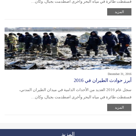
فسقطت طائرة في مياه البحر وأخرى اصطدمت بجبال، وكان…
المزيد
December 31, 2016
أبرز حوادث الطيران في 2016
سجل عام 2016 العديد من الأحداث الدامية في ميدان الطيران المدني،
فسقطت طائرة في مياه البحر وأخرى اصطدمت بجبال، وكان…
المزيد
المزيد