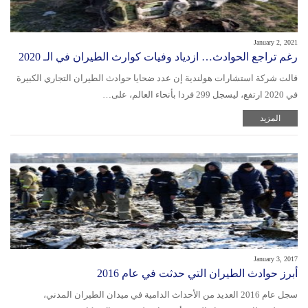
January 2, 2021
رغم تراجع الحوادث… ازدياد وفيات كوارث الطيران في الـ 2020
قالت شركة استشارات هولندية إن عدد ضحايا حوادث الطيران التجاري الكبيرة
في 2020 ارتفع، ليسجل 299 فردا بأنحاء العالم، على…
المزيد
January 3, 2017
أبرز حوادث الطيران التي حدثت في عام 2016
سجل عام 2016 العديد من الأحداث الدامية في ميدان الطيران المدني،