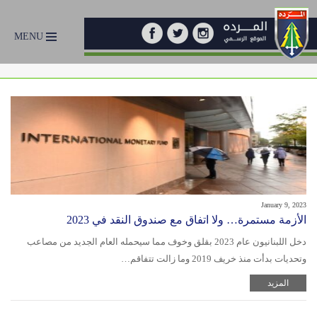
MENU
January 9, 2023
الأزمة مستمرة… ولا اتفاق مع صندوق النقد في 2023
دخل اللبنانيون عام 2023 بقلق وخوف مما سيحمله العام الجديد من مصاعب
وتحديات بدأت منذ خريف 2019 وما زالت تتفاقم…
المزيد