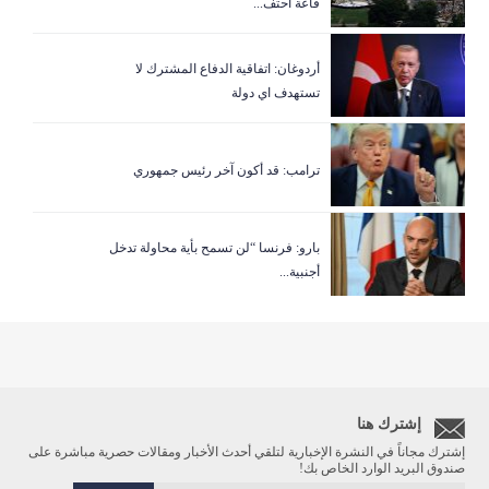
قاعة احتف...
أردوغان: اتفاقية الدفاع المشترك لا
تستهدف اي دولة
ترامب: قد أكون آخر رئيس جمهوري
بارو: فرنسا “لن تسمح بأية محاولة تدخل
أجنبية...
إشترك هنا
إشترك مجاناً في النشرة الإخبارية لتلقي أحدث الأخبار ومقالات حصرية مباشرة على
صندوق البريد الوارد الخاص بك!