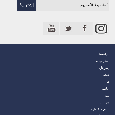
الرئيسية
أخبار مهمة
ريبورتاج
صحة
فن
رياضة
بيئة
منوعات
علوم و تكنولوجيا