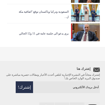
السعودية وتركيا وباكستان توقع “اتفاقية مكة
ل...
بري يدعو الى جلسة عامة في 11 و12 الحالي
إشترك هنا
إشترك مجاناً في النشرة الإخبارية لتلقي أحدث الأخبار ومقالات حصرية مباشرة على
صندوق البريد الوارد الخاص بك!