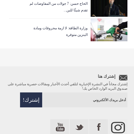
الحاج حسن: 7 جولات من المفاوضات لم
تقدم شيئًا للبن...
وزارة الطاقة: لا ازمة محروقات ومادة
البنزين متوفرة
إشترك هنا
إشترك مجاناً في النشرة الإخبارية لتلقي أحدث الأخبار ومقالات حصرية مباشرة على
صندوق البريد الوارد الخاص بك!