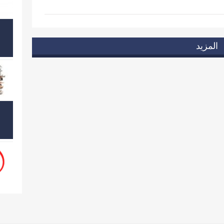
المزيد