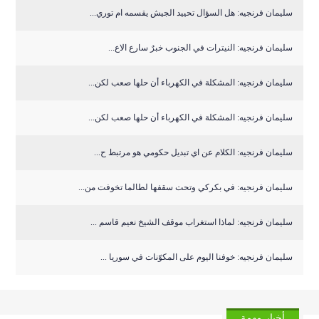
سليمان فرنجيه: هل السؤال تحييد الجيش يقسمه ام توري...
سليمان فرنجيه: النيترات في الجنوب خبرٌ سارع الاع...
سليمان فرنجيه: المشكلة في الكهرباء أن حلها صعب لكن...
سليمان فرنجيه: المشكلة في الكهرباء أن حلها صعب لكن...
سليمان فرنجيه: الكلام عن اي تبديل حكومي هو مرتبط ح...
سليمان فرنجيه: في بكركي وتحت سقفها لطالما تخوفت من...
سليمان فرنجيه: لماذا استغراب موقف الشيخ نعيم قاسم ...
سليمان فرنجيه: خوفنا اليوم على المكوّنات في سوريا ...
أخبار مهمة