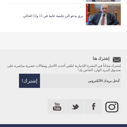
بري يدعو الى جلسة عامة في 11 و12 الحالي
إشترك هنا
إشترك مجاناً في النشرة الإخبارية لتلقي أحدث الأخبار ومقالات حصرية مباشرة على
صندوق البريد الوارد الخاص بك!