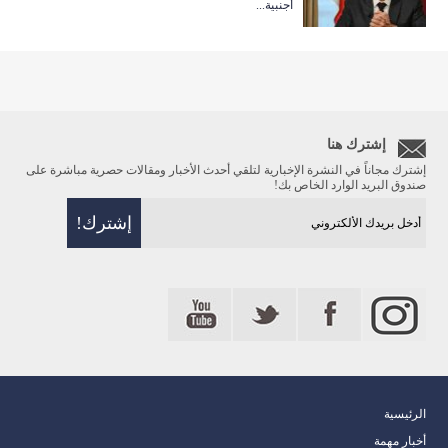
أجنبية...
إشترك هنا
إشترك مجاناً في النشرة الإخبارية لتلقي أحدث الأخبار ومقالات حصرية مباشرة على
صندوق البريد الوارد الخاص بك!
الرئيسية
أخبار مهمة