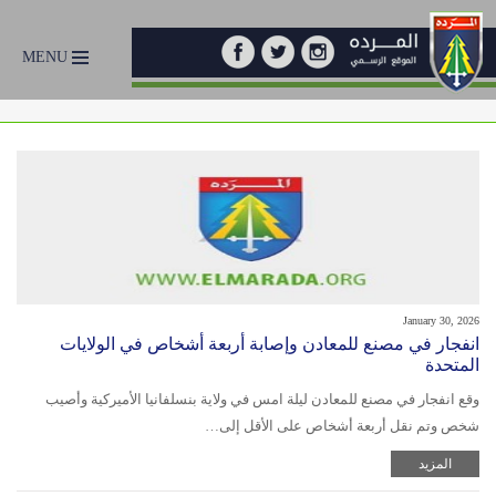
MENU
January 30, 2026
انفجار في مصنع للمعادن وإصابة أربعة أشخاص في الولايات
المتحدة
وقع انفجار في مصنع للمعادن ليلة امس في ولاية بنسلفانيا الأميركية وأصيب
شخص وتم نقل أربعة أشخاص على الأقل إلى…
المزيد