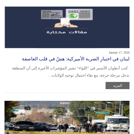
January 17, 2026
لبنان في اختبار الضربة الأميركية: هشّ في قلب العاصفة
كتب أنطوان الأسمر في “اللواء” تشير المؤشرات الأخيرة إلى أن المنطقة
تدخل مرحلة حرجة، مع بقاء احتمال توجيه الولايات…
المزيد