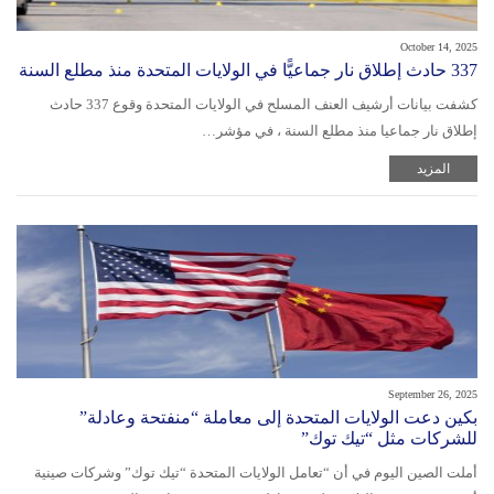
October 14, 2025
337 حادث إطلاق نار جماعيًّا في الولايات المتحدة منذ مطلع السنة
كشفت بيانات أرشيف العنف المسلح في الولايات المتحدة وقوع 337 حادث
إطلاق نار جماعيا منذ مطلع السنة ، في مؤشر…
المزيد
September 26, 2025
بكين دعت الولايات المتحدة إلى معاملة “منفتحة وعادلة”
للشركات مثل “تيك توك”
أملت الصين اليوم في أن “تعامل الولايات المتحدة “تيك توك” وشركات صينية