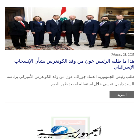
February 21, 2025
هذا ما طلبه الرئيس عون من وفد الكونغرس بشأن الإنسحاب
الإسرائيلي
طلب رئيس الجمهورية العماد جوزاف عون من وفد الكونغرس الأميركي برئاسة
السيد داريل عيسى خلال استقباله له بعد ظهر اليوم…
المزيد