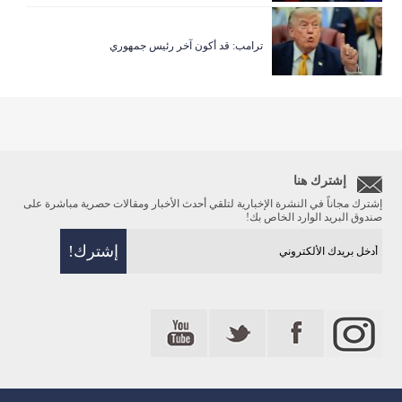
ترامب: قد أكون آخر رئيس جمهوري
إشترك هنا
إشترك مجاناً في النشرة الإخبارية لتلقي أحدث الأخبار ومقالات حصرية مباشرة على
صندوق البريد الوارد الخاص بك!