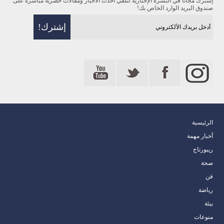
إشترك مجاناً في النشرة الإخبارية لتلقي أحدث الأخبار ومقالات حصرية مباشرة على
صندوق البريد الوارد الخاص بك!
الرئيسية
أخبار مهمة
ريبورتاج
صحة
فن
رياضة
بيئة
منوعات