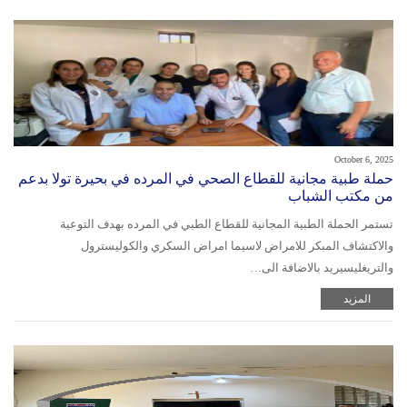
October 6, 2025
حملة طبية مجانية للقطاع الصحي في المرده في بحيرة تولا بدعم
من مكتب الشباب
تستمر الحملة الطبية المجانية للقطاع الطبي في المرده بهدف التوعية
والاكتشاف المبكر للامراض لاسيما امراض السكري والكوليسترول
والتريغليسيريد بالاضافة الى…
المزيد