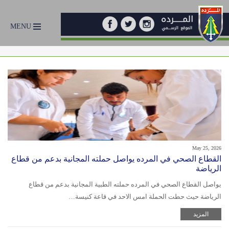
MENU
May 25, 2026
القطاع الصحي في المرده يواصل حملته المجانية بدعم من قطاع
الرياضة
يواصل القطاع الصحي في المرده حملته الطبية المجانية بدعم من قطاع
الرياضة حيث حطت الحملة امس الاحد في قاعة كنيسة…
المزيد