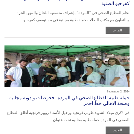
كفرحبو الضنية
نظم القطاع الصحي في “المرده” بإشراف منسقية اللجان والمهن الحرة
وبالتعاون مع مكتب الطلاب حملة طبية مجانية في مستوصف كفرحبو…
المزيد
September 2, 2024
حملة طبية للقطاع الصحي في المرده.. فحوصات وادوية مجانية
وصحة الاهالي خط احمر
في ذكرى ميلاد الشهيد طوني فرنجيه ورحيل الأستاذ روبير فرنجيه أطلق القطاع
الصحي في المرده حملة طبية مجانية تحت عنوان…
المزيد