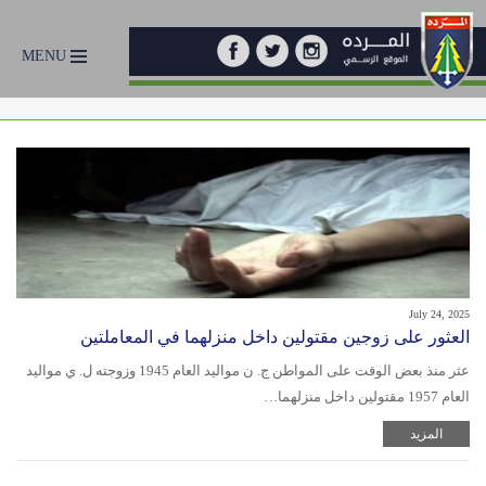
MENU
July 24, 2025
العثور على زوجين مقتولين داخل منزلهما في المعاملتين
عثر منذ بعض الوقت على المواطن ج. ن مواليد العام 1945 وزوجته ل. ي مواليد
العام 1957 مقتولين داخل منزلهما…
المزيد