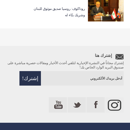
روداكوف: روسيا صديق موثوق للبنان
وشريك بنّاء له
إشترك هنا
إشترك مجاناً في النشرة الإخبارية لتلقي أحدث الأخبار ومقالات حصرية مباشرة على
صندوق البريد الوارد الخاص بك!