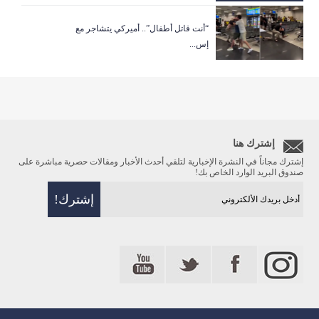
“أنت قاتل أطفال”.. أميركي يتشاجر مع
إس...
إشترك هنا
إشترك مجاناً في النشرة الإخبارية لتلقي أحدث الأخبار ومقالات حصرية مباشرة على
صندوق البريد الوارد الخاص بك!