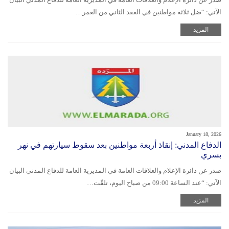
الآتي: “ضل ثلاثة مواطنين في العقد الثاني من العمر…
المزيد
January 18, 2026
الدفاع المدني: إنقاذ أربعة مواطنين بعد سقوط سيارتهم في نهر
بسري
صدر عن دائرة الإعلام والعلاقات العامة في المديرية العامة للدفاع المدني البيان
الآتي: “عند الساعة 09:00 من صباح اليوم، تلقّت…
المزيد