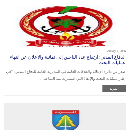
February 9, 2026
الدفاع المدني: ارتفاع عدد الناجين إلى ثمانية والاعلان عن انتهاء
عمليات البحث
صدر عن دائرة الإعلام والعلاقات العامة في المديرية العامة للدفاع المدني: “في
إطار عمليات البحث والإنقاذ التي استمرت منذ الساعة…
المزيد