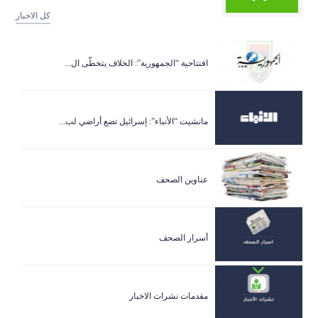
كل الاخبار
افتتاحية “الجمهورية”: الخلاف يتخطّى ال...
مانشيت “الأنباء”: إسرائيل تضع أراضي لب...
عناوين الصحف
أسرار الصحف
مقدمات نشرات الاخبار