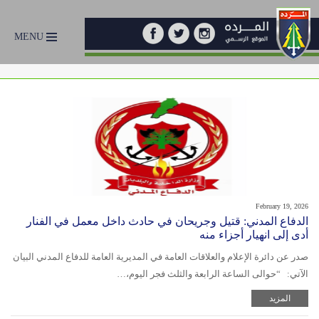
MENU
February 19, 2026
الدفاع المدني: قتيل وجريحان في حادث داخل معمل في الفنار
أدى إلى انهيار أجزاء منه
صدر عن دائرة الإعلام والعلاقات العامة في المديرية العامة للدفاع المدني البيان
الآتي: “حوالى الساعة الرابعة والثلث فجر اليوم،…
المزيد