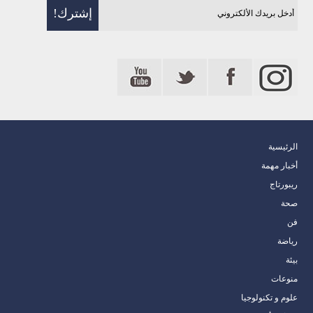
الرئيسية
أخبار مهمة
ريبورتاج
صحة
فن
رياضة
بيئة
منوعات
علوم و تكنولوجيا