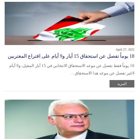
April 27, 2022
18 يوماً تفصل عن استحقاق 15 أيار و9 أيام على اقتراع المغتربين
18 يوماً فقط تفصل عن موعد الاستحقاق الانتخابي في 15 أيار المقبل، و9 أيام
لاغير تفصل عن موعد هذا الاستحقاق…
المزيد