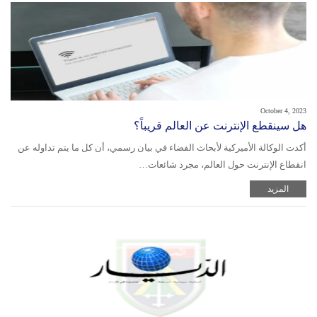
October 4, 2023
هل سينقطع الإنترنت عن العالم قريباً؟
أكدت الوكالة الأميركية لأبحاث الفضاء في بيان رسمي، أن كل ما يتم تداوله عن
انقطاع الإنترنت حول العالم، مجرد شائعات…
المزيد