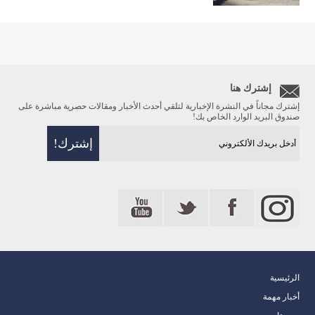
إشترك هنا
إشترك مجاناً في النشرة الإخبارية لتلقي أحدث الأخبار ومقالات حصرية مباشرة على
صندوق البريد الوارد الخاص بك!
الرئيسية
أخبار مهمة