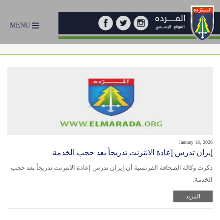
MENU
January 18, 2026
إيران تدرس إعادة الانترنت تدريجاً بعد حجب الخدمة
ذكرت وكالة الصحافة الفرنسية أن إيران تدرس إعادة الانترنت تدريجاً بعد حجب
الخدمة.
المزيد