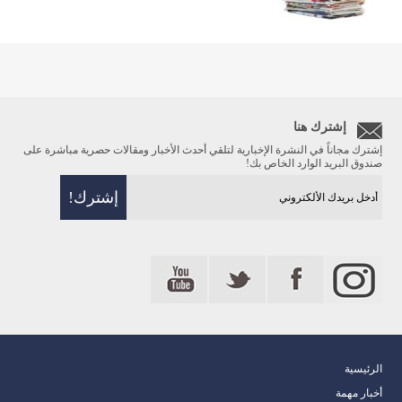
إشترك هنا
إشترك مجاناً في النشرة الإخبارية لتلقي أحدث الأخبار ومقالات حصرية مباشرة على
صندوق البريد الوارد الخاص بك!
الرئيسية
أخبار مهمة