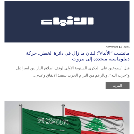
November 13, 2025
مانشيت “الأنباء”: لبنان ما زال في دائرة الخطر.. حركة
ديبلوماسية متجددة إلى بيروت
قبل أسبوعين على الذكرى السنوية الأولى لوقف اطلاق النار بين اسرائيل
و”حزب الله”، وبالرغم من التزام الحزب بتنفيذ الاتفاق وعدم…
المزيد