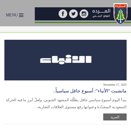
MENU
November 17, 2025
مانشيت “الأنباء”: أسبوع حافل سياسياً..
يبدأ اليوم أسبوع سياسي حافل يظلّله المشهد الجنوبي، ولعلّ أبرز ما فيه الحركة
السعودية المتجدّدة وعنوانها رفع مستوى العلاقات التجارية،…
المزيد