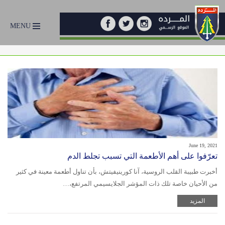
MENU
June 19, 2021
تعرّفوا على أهم الأطعمة التي تسبب تجلط الدم
أخبرت طبيبة القلب الروسية، آنا كورينيفيتش، بأن تناول أطعمة معينة في كثير
من الأحيان خاصة تلك ذات المؤشر الجلايسيمي المرتفع،…
المزيد