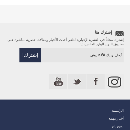
إشترك هنا
إشترك مجاناً في النشرة الإخبارية لتلقي أحدث الأخبار ومقالات حصرية مباشرة على
صندوق البريد الوارد الخاص بك!
الرئيسية
أخبار مهمة
ريبورتاج