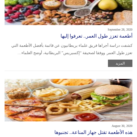
September 28, 2020
أطعمة تعزز طول العمر.. تعرفوا إليها
كشفت دراسة أجراها فريق علماء بريطانيون عن قائمة بأفضل الأطعمة التي
تعزز طول العمر. ووفقا لصحيفة “إكسبريس” البريطانية، أوضح العلماء…
المزيد
August 30, 2020
هذه الأطعمة تقتل جهاز المناعة.. تجنبوها