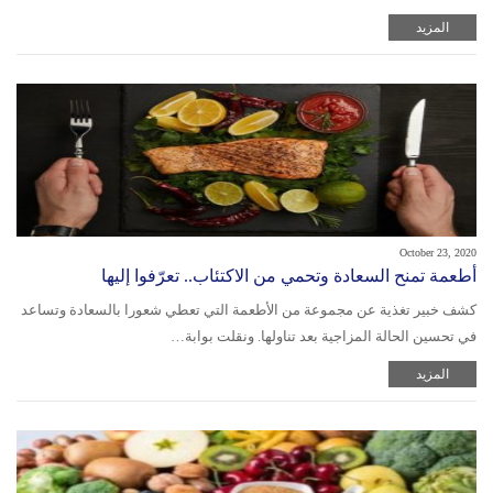
المزيد
October 23, 2020
أطعمة تمنح السعادة وتحمي من الاكتئاب.. تعرّفوا إليها
كشف خبير تغذية عن مجموعة من الأطعمة التي تعطي شعورا بالسعادة وتساعد
في تحسين الحالة المزاجية بعد تناولها. ونقلت بوابة…
المزيد