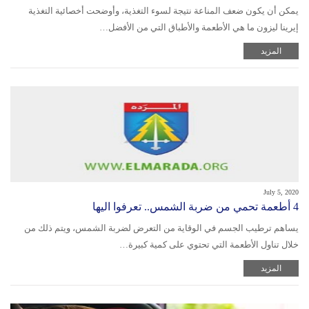
يمكن أن يكون ضعف المناعة نتيجة لسوء التغذية، وأوضحت أخصائية التغذية
إيرينا ليزون ما هي الأطعمة والأطباق التي من الأفضل…
المزيد
July 5, 2020
4 أطعمة تحمي من ضربة الشمس.. تعرفوا اليها
يساهم ترطيب الجسم في الوقاية من التعرض لضربة الشمس، ويتم ذلك من
خلال تناول الأطعمة التي تحتوي على كمية كبيرة…
المزيد