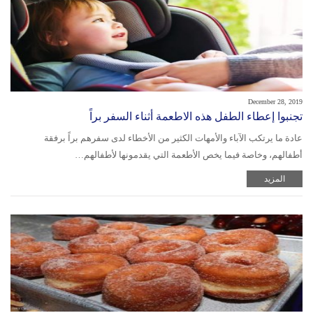
December 28, 2019
تجنبوا إعطاء الطفل هذه الاطعمة أثناء السفر براً
عادة ما يرتكب الآباء والأمهات الكثير من الأخطاء لدى سفرهم براً برفقة
أطفالهم، وخاصة فيما يخص الأطعمة التي يقدمونها لأطفالهم…
المزيد