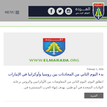
MENU
February 5, 2026
بدء اليوم الثاني من المحادثات بين روسيا وأوكرانيا في الإمارات
انطلق اليوم، اليوم الثاني من المفاوضات بين الأوكرانيين والروس برعاية
الولايات المتحدة في أبو ظبي، بهدف إنهاء الحرب المستمرة في…
المزيد