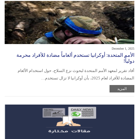
December 1, 2025
الأمم المتحدة: أوكرانيا تستخدم ألغاماً مضادة للأفراد محرمة
دولياً!
أفاد تقرير لمعهد الأمم المتحدة لبحوث نزع السلاح، حول استخدام الألغام
المضادة للأفراد لعام 2025، بأن أوكرانيا لا تزال تستخدم…
المزيد