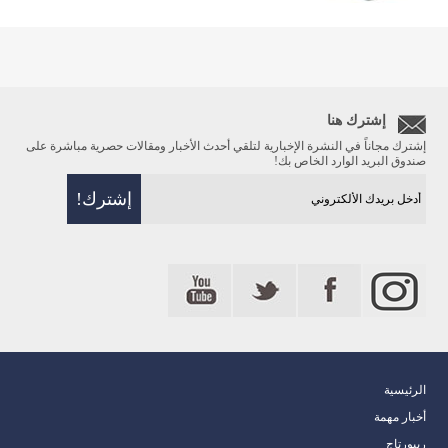
إشترك هنا
إشترك مجاناً في النشرة الإخبارية لتلقي أحدث الأخبار ومقالات حصرية مباشرة على
صندوق البريد الوارد الخاص بك!
الرئيسية
أخبار مهمة
ريبورتاج