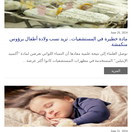
June 29, 2024
مادة خطيرة في المستشفيات.. تزيد نسب ولادة أطفال برؤوس
منكمشة
توصل العلماء إلى نتيجة علمية مفادها أن النساء اللواتي تعرضن لمادة “أكسيد
الإيثيلين” المستخدمة في مطهرات المستشفيات كانوا أكثر عرضة…
المزيد
June 21, 2024