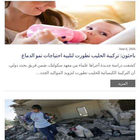
June 6, 2026
باحثون: تركيبة الحليب تطورت لتلبية احتياجات نمو الدماغ
كشفت دراسة جديدة أجراها علماء من معهد سكولتك، ضمن فريق بحث دولي،
أن التركيبة الكيميائية للحليب تطورت لتزويد المواليد الجدد…
المزيد