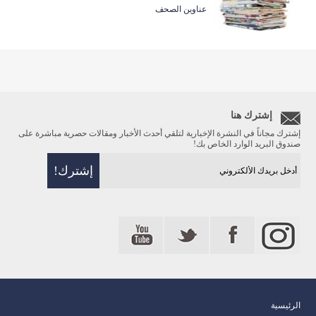
عناوين الصحف
إشترك هنا
إشترك مجاناً في النشرة الإخبارية لتلقي أحدث الأخبار ومقالات حصرية مباشرة على
صندوق البريد الوارد الخاص بك!
الرئيسية