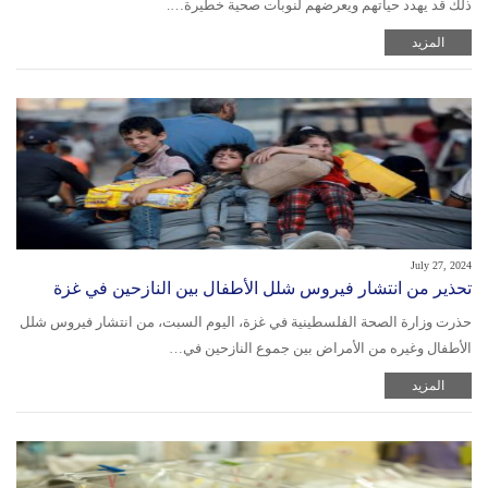
ذلك قد يهدد حياتهم ويعرضهم لنوبات صحية خطيرة….
المزيد
July 27, 2024
تحذير من انتشار فيروس شلل الأطفال بين النازحين في غزة
حذرت وزارة الصحة الفلسطينية في غزة، اليوم السبت، من انتشار فيروس شلل
الأطفال وغيره من الأمراض بين جموع النازحين في…
المزيد