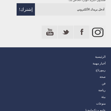
صندوق البريد الوارد الخاص بك!
الرئيسية
أخبار مهمة
ريبورتاج
صحة
فن
رياضة
بيئة
منوعات
علوم و تكنولوجيا