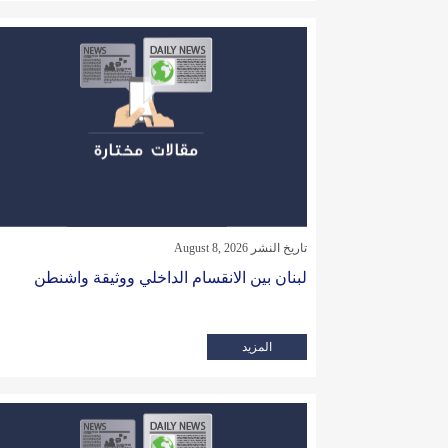
تاريخ النشر August 8, 2026
لبنان بين الانقسام الداخلي ووثيقة واشنطن
المزيد