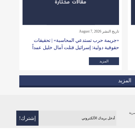
تاريخ النشر August 7, 2026
«جريمة حرب تستدعي المحاسبة» | تحقيقات
حقوقية دولية: إسرائيل قتلت آمال خليل عمداً
المزيد
المزيد
رية