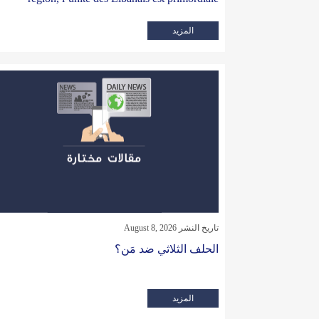
المزيد
تاريخ النشر August 8, 2026
الحلف الثلاثي ضد مَن؟
المزيد