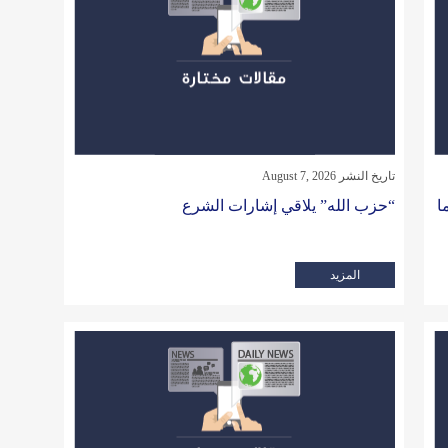
تاريخ النشر August 7, 2026
ما
“حزب الله” يلاقي إشارات الشرع
المزيد