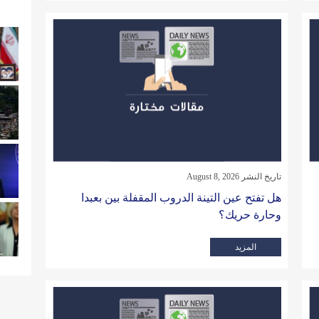
تاريخ النشر August 8, 2026
هل تفتح عين التينة الدروب المقفلة بين بعبدا
وحارة حريك؟
المزيد