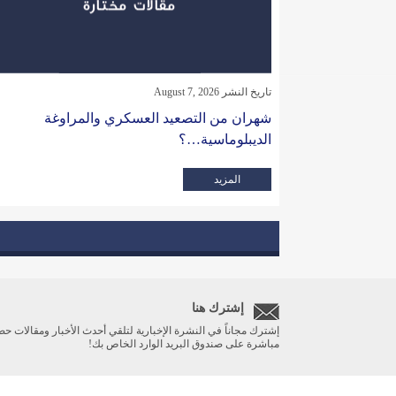
تاريخ النشر August 7, 2026
شهران من التصعيد العسكري والمراوغة
الديبلوماسية…؟
المزيد
إشترك هنا
إشترك مجاناً في النشرة الإخبارية لتلقي أحدث الأخبار ومقالات حص
مباشرة على صندوق البريد الوارد الخاص بك!