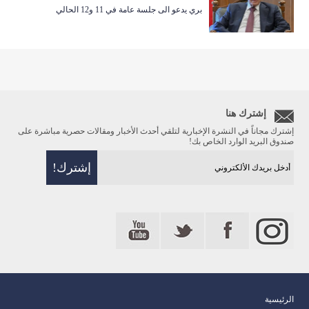
بري يدعو الى جلسة عامة في 11 و12 الحالي
إشترك هنا
إشترك مجاناً في النشرة الإخبارية لتلقي أحدث الأخبار ومقالات حصرية مباشرة على
صندوق البريد الوارد الخاص بك!
الرئيسية