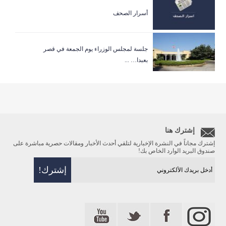
أسرار الصحف
جلسة لمجلس الوزراء يوم الجمعة في قصر
بعبدا… ...
إشترك هنا
إشترك مجاناً في النشرة الإخبارية لتلقي أحدث الأخبار ومقالات حصرية مباشرة على
صندوق البريد الوارد الخاص بك!