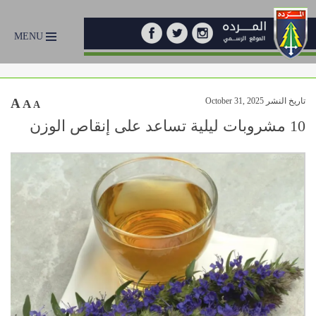
MENU
تاريخ النشر October 31, 2025
A
A
A
10 مشروبات ليلية تساعد على إنقاص الوزن