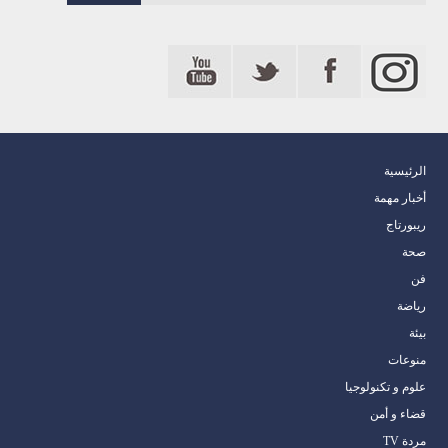
الرئيسية
أخبار مهمة
ريبورتاج
صحة
فن
رياضة
بيئة
منوعات
علوم و تكنولوجيا
قضاء و أمن
مردة TV