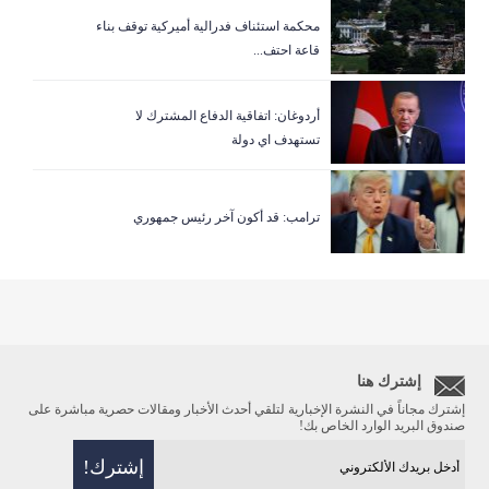
‏محكمة استئناف فدرالية أميركية توقف بناء
قاعة احتف...
أردوغان: اتفاقية الدفاع المشترك لا
تستهدف اي دولة
ترامب: قد أكون آخر رئيس جمهوري
إشترك هنا
إشترك مجاناً في النشرة الإخبارية لتلقي أحدث الأخبار ومقالات حصرية مباشرة على
صندوق البريد الوارد الخاص بك!