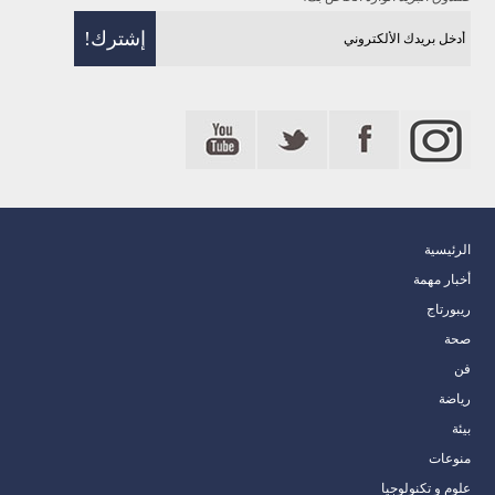
الرئيسية
أخبار مهمة
ريبورتاج
صحة
فن
رياضة
بيئة
منوعات
علوم و تكنولوجيا