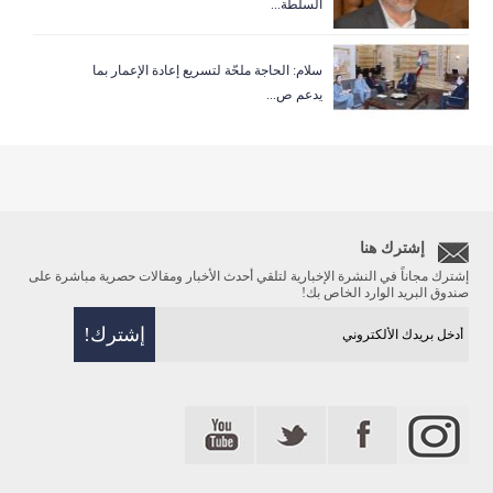
السلطة...
سلام: الحاجة ملحّة لتسريع إعادة الإعمار بما
يدعم ص...
إشترك هنا
إشترك مجاناً في النشرة الإخبارية لتلقي أحدث الأخبار ومقالات حصرية مباشرة على
صندوق البريد الوارد الخاص بك!