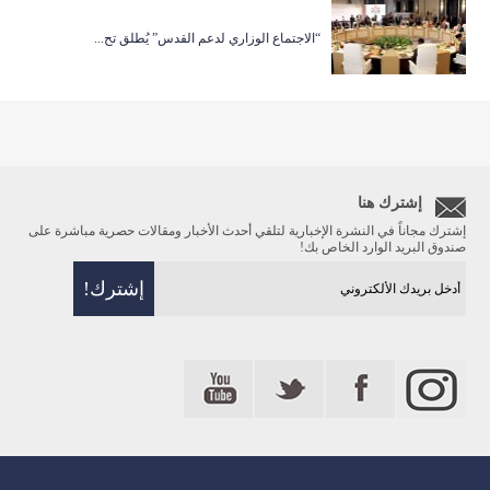
“الاجتماع الوزاري لدعم القدس” يُطلق تح...
إشترك هنا
إشترك مجاناً في النشرة الإخبارية لتلقي أحدث الأخبار ومقالات حصرية مباشرة على
صندوق البريد الوارد الخاص بك!