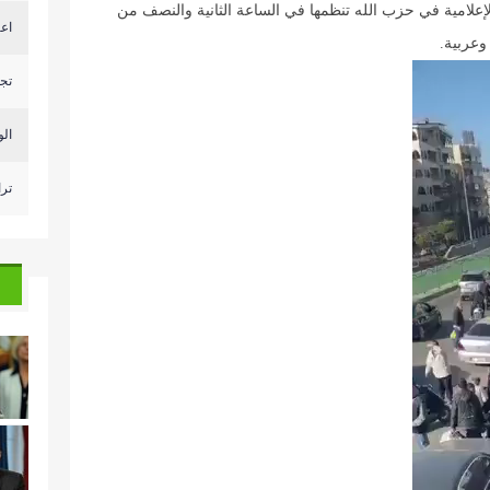
الإعلامية في حزب الله تنظمها في الساعة الثانية والنصف من
اعت
وعربية.
تجم
الو
تر