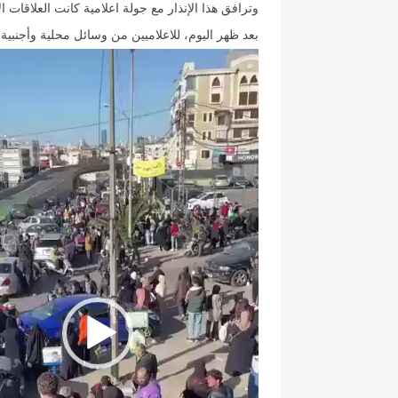
وترافق هذا الإنذار مع جولة اعلامية كانت العلاقات 
بعد ظهر اليوم، للاعلاميين من وسائل محلية وأجنبية 
Video
Player