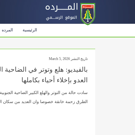
الرئيسية
المرده
تاريخ النشر March 5, 2026
بالفيديو: هلع وتوتر في الضاحية 
العدو بإخلاء أحياء بكاملها
سادت حالة من التوتر والهلع الكبير الضاحية الجنوبية
الطرق زحمة خانقة خصوصا وان العديد من سكان الضاح