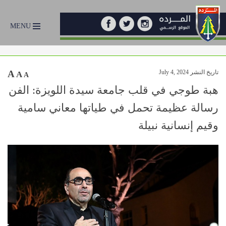
MENU
تاريخ النشر July 4, 2024
A
A
A
هبة طوجي في قلب جامعة سيدة اللويزة: الفن
رسالة عظيمة تحمل في طياتها معاني سامية
وقيم إنسانية نبيلة