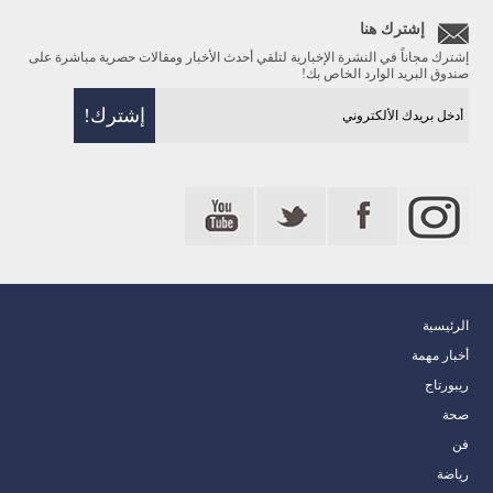
إشترك هنا
إشترك مجاناً في النشرة الإخبارية لتلقي أحدث الأخبار ومقالات حصرية مباشرة على
صندوق البريد الوارد الخاص بك!
الرئيسية
أخبار مهمة
ريبورتاج
صحة
فن
رياضة