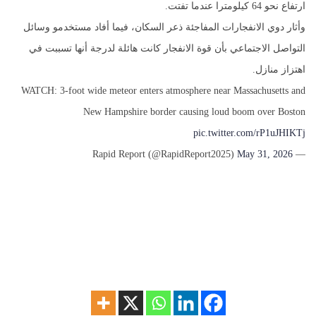
ارتفاع نحو 64 كيلومترا عندما تفتت.
وأثار دوي الانفجارات المفاجئة ذعر السكان، فيما أفاد مستخدمو وسائل
التواصل الاجتماعي بأن قوة الانفجار كانت هائلة لدرجة أنها تسببت في
اهتزاز منازل.
WATCH: 3-foot wide meteor enters atmosphere near Massachusetts and
New Hampshire border causing loud boom over Boston
pic.twitter.com/rP1uJHIKTj
May 31, 2026
— Rapid Report (@RapidReport2025)