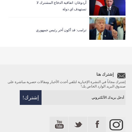
أردوغان: اتفاقية الدفاع المشترك لا
تستهدف اي دولة
ترامب: قد أكون آخر رئيس جمهوري
إشترك هنا
إشترك مجاناً في النشرة الإخبارية لتلقي أحدث الأخبار ومقالات حصرية مباشرة على
صندوق البريد الوارد الخاص بك!