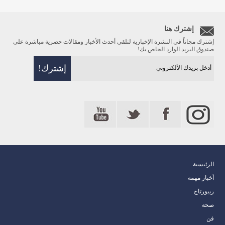
إشترك هنا
إشترك مجاناً في النشرة الإخبارية لتلقي أحدث الأخبار ومقالات حصرية مباشرة على
صندوق البريد الوارد الخاص بك!
الرئيسية
أخبار مهمة
ريبورتاج
صحة
فن