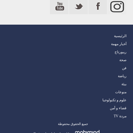
الرئيسية
أخبار مهمة
ريبورتاج
صحة
فن
رياضة
بيئة
منوعات
علوم و تكنولوجيا
قضاء و أمن
مردة TV
جميع الحقوق محفوظة