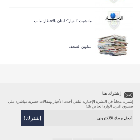
مانشيت “الديار”: لبنان بالانتظار: ما ب...
عناوين الصحف
إشترك هنا
إشترك مجاناً في النشرة الإخبارية لتلقي أحدث الأخبار ومقالات حصرية مباشرة على
صندوق البريد الوارد الخاص بك!