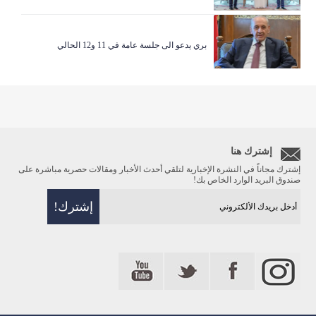
بري يدعو الى جلسة عامة في 11 و12 الحالي
إشترك هنا
إشترك مجاناً في النشرة الإخبارية لتلقي أحدث الأخبار ومقالات حصرية مباشرة على
صندوق البريد الوارد الخاص بك!