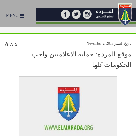
MENU
تاريخ النشر November 2, 2017
A
A
A
موقع المرده: حماية الاعلاميين واجب
الحكومات كلها