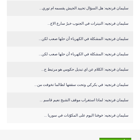
سليمان فرنجيه: هل السؤال تحييد الجيش يقسمه ام توري...
سليمان فرنجيه: النيترات في الجنوب خبرٌ سارع الاع...
سليمان فرنجيه: المشكلة في الكهرباء أن حلها صعب لكن...
سليمان فرنجيه: المشكلة في الكهرباء أن حلها صعب لكن...
سليمان فرنجيه: الكلام عن اي تبديل حكومي هو مرتبط ح...
سليمان فرنجيه: في بكركي وتحت سقفها لطالما تخوفت من...
سليمان فرنجيه: لماذا استغراب موقف الشيخ نعيم قاسم ...
سليمان فرنجيه: خوفنا اليوم على المكوّنات في سوريا ...