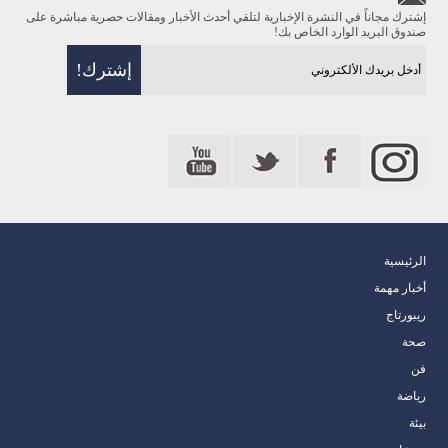
إشترك مجاناً في النشرة الإخبارية لتلقي أحدث الأخبار ومقالات حصرية مباشرة على
صندوق البريد الوارد الخاص بك!
الرئيسية
أخبار مهمة
ريبورتاج
صحة
فن
رياضة
بيئة