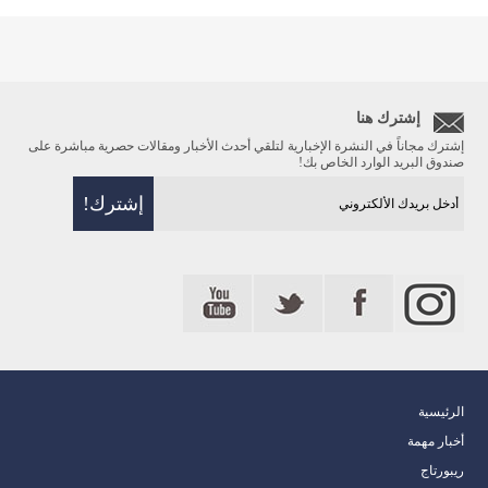
إشترك هنا
إشترك مجاناً في النشرة الإخبارية لتلقي أحدث الأخبار ومقالات حصرية مباشرة على
صندوق البريد الوارد الخاص بك!
الرئيسية
أخبار مهمة
ريبورتاج